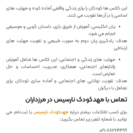
این کلاس ‌ها کودکان را برای زندگی واقعی آماده کرده و مهارت ‌های
اساسی را در آن‌ها تقویت می ‌کنند.
زبان انگلیسی: آموزش از طریق بازی، داستان‌ گویی و موسیقی
انجام می‌ شود.
هدف: یادگیری زبان دوم به صورت طبیعی و تقویت مهارت ‌های
ارتباطی
مهارت ‌های زندگی و اجتماعی: این کلاس‌ ها شامل آموزش
رفتارهای اجتماعی، همکاری، مدیریت احساسات و حل
تعارض است.
هدف: تقویت توانایی ‌های اجتماعی و آماده‌ سازی کودکان برای
تعامل با دیگران
تماس با مهدکودک نارسیس در مرزداران
برای کسب اطلاعات بیشتر درباره
مهدکودک نارسیس
یا ثبت‌نام، می
‌توانید با شماره تلفن زیر تماس بگیرید:
۰۲۱-۸۸۲۶۴۴۹۹