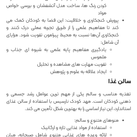
کردن رنگ ‌ها، ساخت مدل آتشفشان و بررسی خواص
مواد
پرورش کنجکاوی و خلاقیت: این فضا به کودکان کمک می‌
کند تا مفاهیم علمی را از طریق تجربه عملی درک کنند و
کنجکاوی آن‌ها نسبت به محیط پیرامون تقویت شود. مزایای
آن شامل:
یادگیری مفاهیم پایه علمی به شیوه‌ ای جذاب و
ملموس
تقویت مهارت ‌های مشاهده و تحلیل
ایجاد علاقه به علوم و پژوهش
سالن غذا
تغذیه مناسب و سالم یکی از مهم‌ ترین عوامل رشد جسمی و
ذهنی کودکان است. مهد کودک نارسیس با استفاده از سالن غذای
استاندارد، این نیاز اساسی را به بهترین شکل تأمین می ‌کند.
منوهای متنوع و سالم:
استفاده از مواد غذایی تازه و ارگانیک
ارائه وعده‌ های غذایی متنوع شامل صبحانه، میان‌