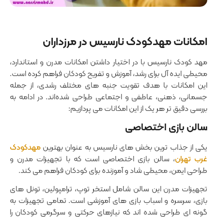
امکانات مهدکودک نارسیس در مرزداران
مهد کودک نارسیس با در اختیار داشتن امکانات مدرن و استاندارد،
محیطی ایده ‌آل برای رشد، آموزش و تفریح کودکان فراهم کرده است.
این امکانات با هدف تقویت جنبه‌ های مختلف رشدی، از جمله
جسمانی، ذهنی، عاطفی و اجتماعی طراحی شده‌اند. در ادامه به
بررسی دقیق‌ تر هر یک از این امکانات می ‌پردازیم:
سالن ‌بازی اختصاصی
یکی از جذاب‌ ترین بخش ‌های نارسیس به عنوان بهترین
مهدکودک
غرب تهران
، سالن‌ بازی اختصاصی است که با تجهیزات مدرن و
طراحی ایمن، محیطی شاد و آموزنده برای کودکان فراهم می ‌کند.
تجهیزات مدرن این سالن شامل استخر توپ، ترامپولین، تونل ‌های
بازی، سرسره و اسباب ‌بازی‌ های آموزشی است. تمامی تجهیزات به
گونه‌ ای طراحی شده‌ اند که نیازهای حرکتی و سرگرمی کودکان را