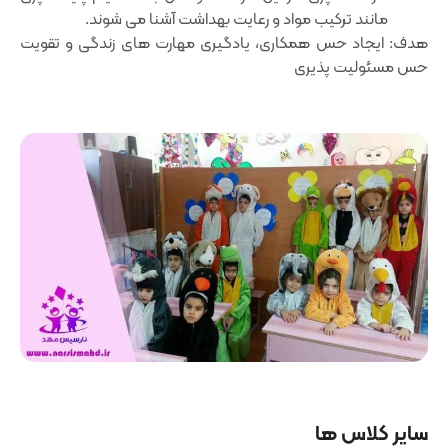
مانند ترکیب مواد و رعایت بهداشت آشنا می‌ شوند.
هدف: ایجاد حس همکاری، یادگیری مهارت ‌های زندگی و تقویت
حس مسئولیت‌ پذیری
سایر کلاس ها