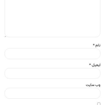
نام
*
ایمیل
*
وب‌ سایت