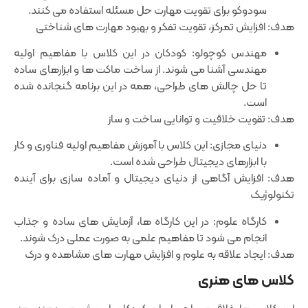
سودوکو برای تقویت مهارت حل مسئله استفاده می‌ کنند.
هدف: افزایش تمرکز، تقویت تفکر و بهبود مهارت ‌های شناختی
مهندس کوچولو: کودکان در این کلاس با مفاهیم اولیه
مهندسی آشنا می ‌شوند. از ساخت ماکت ‌ها و ابزارهای ساده
تا حل چالش ‌های طراحی، همه در این برنامه گنجانده شده
است.
هدف: تقویت خلاقیت و توانایی ساخت و ساز
دنیای مجازی: این کلاس با آموزش مفاهیم اولیه فناوری و کار
با ابزارهای دیجیتال طراحی شده است.
هدف: افزایش آگاهی از دنیای دیجیتال و آماده ‌سازی برای آینده
تکنولوژیک
کارگاه علوم: در این کارگاه‌ ها، آزمایش ‌های ساده و جذاب
انجام می ‌شود تا مفاهیم علمی به صورت عملی درک شوند.
هدف: ایجاد علاقه به علوم و افزایش مهارت ‌های مشاهده و درک
کلاس‌ های هنری