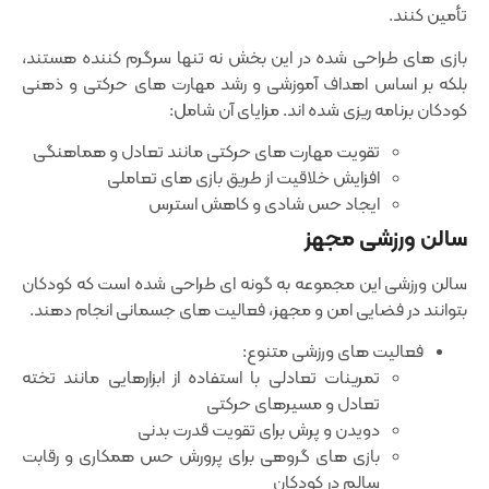
تأمین کنند.
بازی‌ های طراحی ‌شده در این بخش نه تنها سرگرم‌ کننده هستند،
بلکه بر اساس اهداف آموزشی و رشد مهارت‌ های حرکتی و ذهنی
کودکان برنامه ‌ریزی شده ‌اند. مزایای آن شامل:
تقویت مهارت‌ های حرکتی مانند تعادل و هماهنگی
افزایش خلاقیت از طریق بازی‌ های تعاملی
ایجاد حس شادی و کاهش استرس
سالن ورزشی مجهز
سالن ورزشی این مجموعه به گونه‌ ای طراحی شده است که کودکان
بتوانند در فضایی امن و مجهز، فعالیت ‌های جسمانی انجام دهند.
فعالیت ‌های ورزشی متنوع:
تمرینات تعادلی با استفاده از ابزارهایی مانند تخته
تعادل و مسیرهای حرکتی
دویدن و پرش برای تقویت قدرت بدنی
بازی ‌های گروهی برای پرورش حس همکاری و رقابت
سالم در کودکان