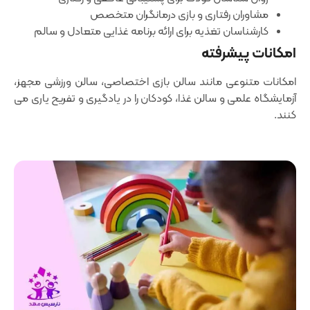
مشاوران رفتاری و بازی ‌درمانگران متخصص
کارشناسان تغذیه برای ارائه برنامه غذایی متعادل و سالم
امکانات پیشرفته
امکانات متنوعی مانند سالن ‌بازی اختصاصی، سالن ورزشی مجهز،
آزمایشگاه علمی و سالن غذا، کودکان را در یادگیری و تفریح یاری می
‌کنند.