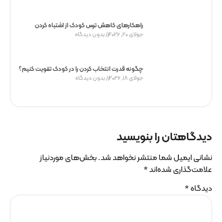
راهکارهای کاهش ترس کودک از اشتباه کردن
جولای 20, 2026
بدون دیدگاه
چگونه قدرت انتخاب کردن را در کودک تقویت کنیم؟
جولای 18, 2026
بدون دیدگاه
دیدگاهتان را بنویسید
نشانی ایمیل شما منتشر نخواهد شد.
بخش‌های موردنیاز
علامت‌گذاری شده‌اند
*
دیدگاه
*