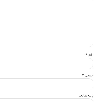
نام
*
ایمیل
*
وب‌ سایت