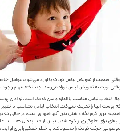
وقتی صحبت از تعویض لباس کودک یا نوزاد می‌شود‌، عوامل خاصی و
وقتی نوبت به تعویض لباس نوزاد می‌رسد‌، چند نکته مهم وجود دارد
اولا‌، انتخاب لباس مناسب با اندازه و سن کودک است، نوزادان پوست 
که پوست آنها را تحریک نمی‌کند. انتخاب لباس متناسب با تغییرا
ضخیم برای گرم نگه داشتن بدن آنها ضروری است‌، در حالی که در 
پنبه‌ای برای جلوگیری از گرم شدن بیش از حد ایده‌آل هستند. علاوه
موضوعی حرکت کودک را محدود کند یا خطر خفگی را برای او ایجاد 