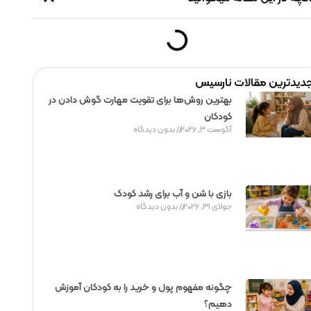
دیدترین مقالات نارسیس
بهترین روش‌ها برای تقویت مهارت گوش دادن در
کودکان
آگوست 3, 2026
بدون دیدگاه
بازی با شن و آب برای رشد کودک
جولای 31, 2026
بدون دیدگاه
چگونه مفهوم پول و خرید را به کودکان آموزش
دهیم؟