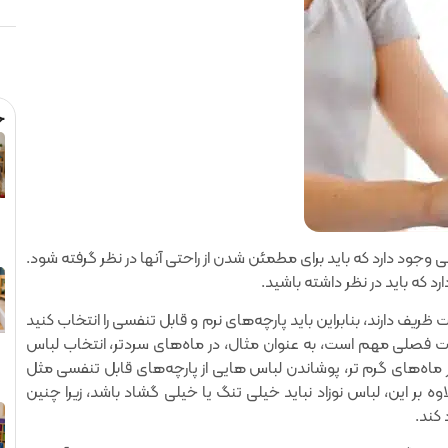
ج
جود دارد که باید برای مطمئن شدن از راحتی آنها در نظر گرفته شود.
 که باید در نظر داشته باشید.
ظریف دارند‌، بنابراین باید پارچه‌های نرم و قابل تنفسی را انتخاب کنید
ت فصلی مهم است، به عنوان مثال‌، در ماه‌های سردتر‌، انتخاب لباس
ماه‌های گرم تر‌، پوشاندن لباس هایی از پارچه‌های قابل تنفسی مثل
 بر این‌، لباس نوزاد نباید خیلی تنگ یا خیلی گشاد باشد‌، زیرا چنین
کند.