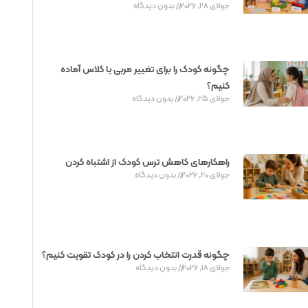
جولای 28, 2026
بدون دیدگاه
چگونه کودک را برای تغییر مربی یا کلاس آماده
کنیم؟
جولای 25, 2026
بدون دیدگاه
راهکارهای کاهش ترس کودک از اشتباه کردن
جولای 20, 2026
بدون دیدگاه
چگونه قدرت انتخاب کردن را در کودک تقویت کنیم؟
جولای 18, 2026
بدون دیدگاه