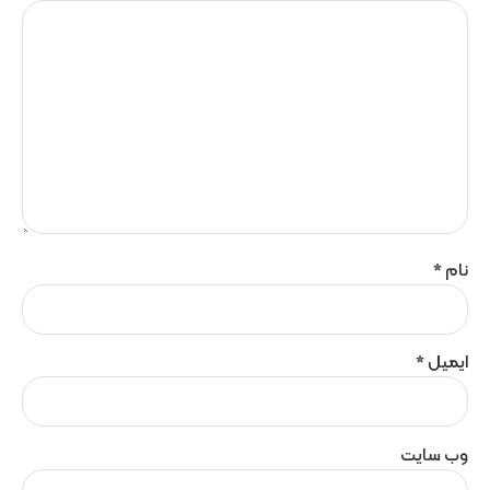
نام
*
ایمیل
*
وب‌ سایت