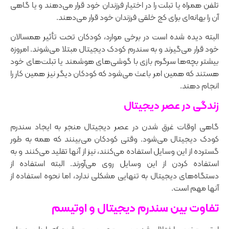
تلفن همراه یا تبلت را در اختیار فرزندان خود قرار می‌دهند و یا گاهی
آن را بهانه‌ای برای کج خلقی فرزندان خود قرار می‌دهند.
البته دیده شده است در برخی موارد، کودکان تحت تأثیر همسالان
خود قرار می‌گیرند و به سندرم کودک دیجیتال مبتلا می‌شوند. امروزه
بیشتر بچه‌ها سرگرم بازی با گوشی‌های هوشمند یا تبلت‌های خود
هستند که همین امر باعث می‌شود که کودکان دیگر نیز همین کار را
انجام دهند.
زندگی در عصر دیجیتال
گاهی اوقات غرق شدن در عصر دیجیتال منجر به ایجاد سندرم
کودک دیجیتال می‌شود. وقتی کودکان می‌بینند که همه به طور
گسترده از این وسایل استفاده می‌کنند، نیز از آنها تقلید می‌کنند و به
استفاده کردن از این وسایل روی می‌آورند. البته استفاده از
دستگاه‌های دیجیتال به تنهایی مشکلی ندارد، اما نحوه استفاده از
آنها مهم است.
تفاوت بین سندرم دیجیتال و اوتیسم