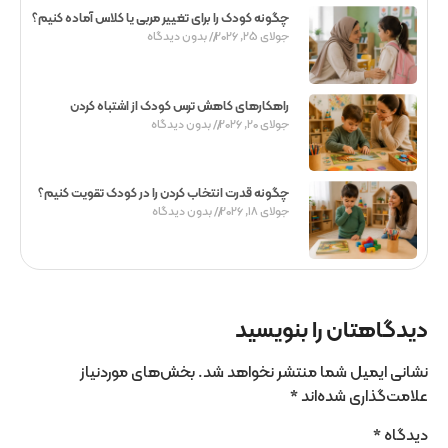
چگونه کودک را برای تغییر مربی یا کلاس آماده کنیم؟
جولای 25, 2026
بدون دیدگاه
راهکارهای کاهش ترس کودک از اشتباه کردن
جولای 20, 2026
بدون دیدگاه
چگونه قدرت انتخاب کردن را در کودک تقویت کنیم؟
جولای 18, 2026
بدون دیدگاه
دیدگاهتان را بنویسید
نشانی ایمیل شما منتشر نخواهد شد.
بخش‌های موردنیاز
علامت‌گذاری شده‌اند
*
دیدگاه
*