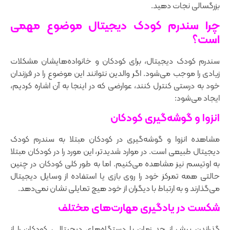
بزرگسالی نجات دهید.
چرا سندرم کودک دیجیتال موضوع مهمی‌
است؟
سندرم کودک دیجیتال، برای کودکان و خانواده‌هایشان مشکلات
زیادی را موجب می‌شود. اگر والدین نتوانند این موضوع را در فرزندان
خود به درستی کنترل کنند، عوارضی که در اینجا به آن اشاره کردیم،
ایجاد می‌شود:
انزوا و گوشه‌گیری کودکان
مشاهده انزوا و گوشه‌گیری در کودکان مبتلا به سندرم کودک
دیجیتال طبیعی است. در موارد شدیدتر، این مورد را در کودکان مبتلا
به اوتیسم نیز مشاهده می‌کنیم. اما به طور کلی کودکان در چنین
حالتی همه تمرکز خود را روی بازی یا استفاده از وسایل دیجیتال
می‌گذارند و به ارتباط با دیگران از خود هیچ تمایلی نشان نمی‌دهد.
شکست ‌در یادگیری مهارت‌های مختلف
گذراندن بیش از حد زمان با دستگاه‌های دیجیتالی، کودکان را از