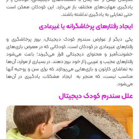
یادگیری مهارت‌های مختلف باز می‌دارد. این کودکان ممکن است
حتی تمایلی به یادگیری نداشته باشند.
ایجاد رفتارهای پرخاشگرانه یا غیرعادی
یکی دیگر از عوارض سندرم کودک دیجیتال، بروز پرخاشگری و
رفتارهای غیرعادی در کودکان است. کودکانی که در معرض بازی‌های
خشونت‌آمیز و محتوای دیجیتالی قرار می‌گیرند؛ باعث می‌شود
رفتارهای عجیب و غریبی را از خود بروز دهند. در بسیاری از موارد، آن‌ها
به تماشای کارتون و بازی‌هایی می‌پردازند که برای سن و روحیه آنها
مناسب نیست، که منجر به ایجاد مشکلات یادگیری در آن‌ها
می‌شود.
علل سندرم کودک دیجیتال