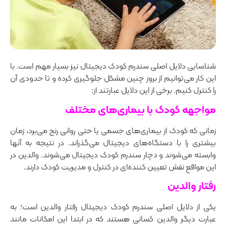
شناسایی دلایل اصلی سندرم کودک دیجیتال نیز بسیار مهم است. با
این کار می‌توانیم از بروز چنین مشکل جلوگیری کرده و تا حدودی آن
را کنترل کنیم. برخی از این دلایل عبارتند از:
مواجهه کودک با بیماری‌های مختلف
زمانی که کودک از بیماری‌های جسمی ‌یا حتی روانی رنج می‌برد، زمان
بیشتری را با دستگاه‌های دیجیتال می‌گذراند. در نتیجه به آنها
وابسته می‌شوند و دچار سندرم کودک دیجیتال می‌شوند. والدین در
این مواقع نقش تعیین کننده‌ای در کنترل و مدیریت کودک دارند.
رفتار والدین
یکی از دلایل اصلی سندرم کودک دیجیتال رفتار والدین است؛ به
عبارت دیگر والدین کسانی هستند که در ابتدا این امکانات مانند