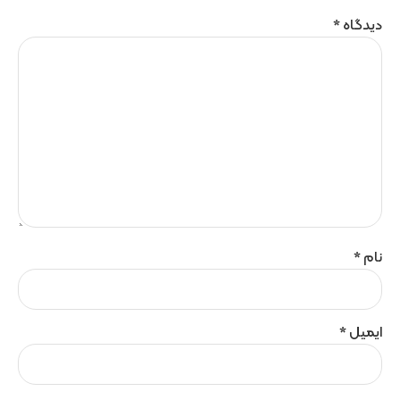
دیدگاه
*
نام
*
ایمیل
*