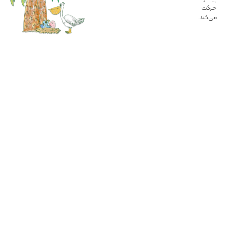
حرکت
می‌کند.