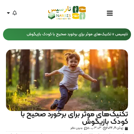
نارسیس
»
تکنیک‌های موثر برای برخورد صحیح با کودک بازیگوش
تکنیک‌های موثر برای برخورد صحیح با
کودک بازیگوش
ژوئن 19, 2024
3:03 ب.ظ
بدون نظر