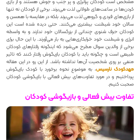
مشخص است کودکان پرانرژی و پر جنب و جوش هستند و از بازی
کردن‌ها در ساعت‌های طولانی لذت می‌برند. برخی از کودکان نه تنها
از بازی‌های فردی و گروهی لذت می‌برند بلکه در مقایسه با همسن و
سالان خود شیطنت بیشتری می‌کنند. حتی دیده شده است این
کودکان حرف شنوی چندانی از بزرگسالان خود ندارند و به واسطه
انرژی و شیطنت خود خرابکاری‌هایی به بار می‌آورند. با این حال برای
برخی از والدین سوال مطرح می‌شود که اینگونه رفتارهای کودکان
طبیعی است و چگونه باید با کودکان بازیگوش رفتار کنند که تاثیر
منفی بر روی شخصیت آن‌ها نداشته باشد. از این رو در این مقاله
مهدکودک نارسیس
، به موضوع نحوه برخورد با کودک بازیگوش
پرداختیم و در مورد تفاوت‌های بیش فعالی با بازیگوشی کودکان
صحبت کنیم.
تفاوت بیش فعالی و بازیگوشی کودکان