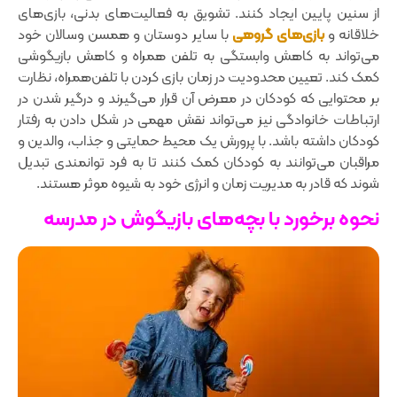
از سنین پایین ایجاد کنند. تشویق به فعالیت‌های بدنی‌، بازی‌های
خلاقانه و
بازی‌های گروهی
با سایر دوستان و همسن وسالان خود
می‌تواند به کاهش وابستگی به تلفن‌ همراه و کاهش بازیگوشی
کمک کند. تعیین محدودیت در زمان بازی کردن با تلفن‌همراه، نظارت
بر محتوایی که کودکان در معرض آن قرار می‌گیرند و درگیر شدن در
ارتباطات خانوادگی نیز می‌تواند نقش مهمی‌‌ در شکل دادن به رفتار
کودکان داشته باشد. با پرورش یک محیط حمایتی و جذاب‌، والدین و
مراقبان می‌توانند به کودکان کمک کنند تا به فرد توانمندی تبدیل
شوند که قادر به مدیریت زمان و انرژی خود به شیوه موثر هستند.
نحوه برخورد با بچه‌های بازیگوش در مدرسه