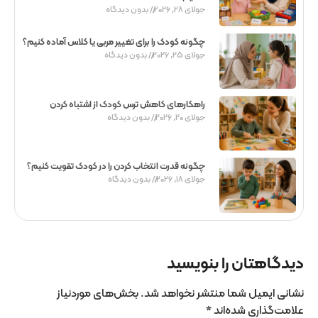
جولای 28, 2026
بدون دیدگاه
چگونه کودک را برای تغییر مربی یا کلاس آماده کنیم؟
جولای 25, 2026
بدون دیدگاه
راهکارهای کاهش ترس کودک از اشتباه کردن
جولای 20, 2026
بدون دیدگاه
چگونه قدرت انتخاب کردن را در کودک تقویت کنیم؟
جولای 18, 2026
بدون دیدگاه
دیدگاهتان را بنویسید
نشانی ایمیل شما منتشر نخواهد شد.
بخش‌های موردنیاز
علامت‌گذاری شده‌اند
*